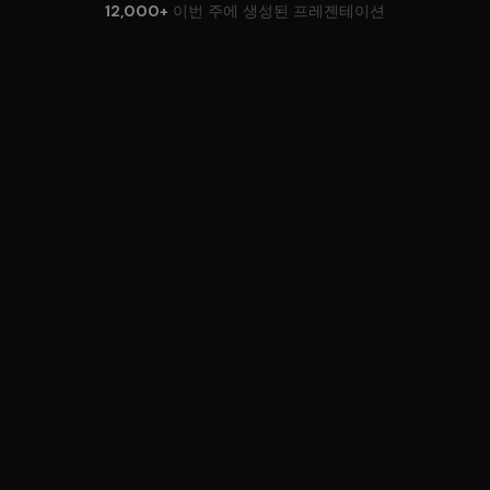
12,000+
이번 주에 생성된 프레젠테이션