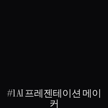
#1 AI 프레젠테이션 메이
커