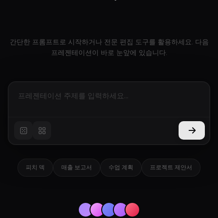
간단한 프롬프트로 시작하거나 전문 편집 도구를 활용하세요. 다음
프레젠테이션이 바로 눈앞에 있습니다.
피치 덱
매출 보고서
수업 계획
프로젝트 제안서